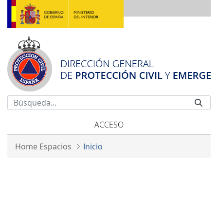
Saltar al contenido principal
ACCESO
Home Espacios
Inicio